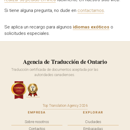
Si tiene alguna pregunta, no dude en
contactarnos
.
Se aplica un recargo para algunos
idiomas exóticos
o
solicitudes especiales.
Agencia de Traducción de Ontario
Traducción certificada de documentos aceptada por las
autoridades canadienses.
Top Translation Agency 2026
EMPRESA
EXPLORAR
Sobre nosotros
Ciudades
Contactos
Embajadas