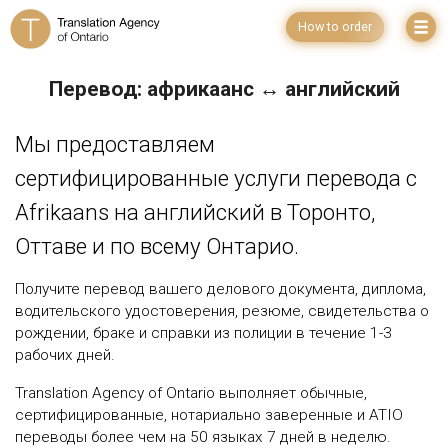
How to order
Перевод: африкаанс ↔ английский
Мы предоставляем
сертифицированные услуги перевода с
Afrikaans на английский в Торонто,
Оттаве и по всему Онтарио.
Получите перевод вашего делового документа, диплома,
водительского удостоверения, резюме, свидетельства о
рождении, браке и справки из полиции в течение 1-3
рабочих дней.
Translation Agency of Ontario выполняет обычные,
сертифицированные, нотариально заверенные и ATIO
переводы более чем на 50 языках 7 дней в неделю.