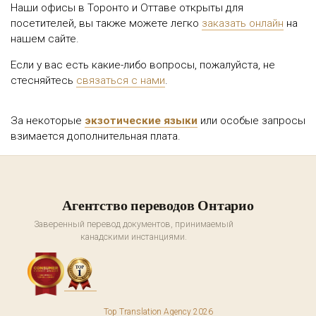
Наши офисы в Торонто и Оттаве открыты для
посетителей, вы также можете легко
заказать онлайн
на
нашем сайте.
Если у вас есть какие-либо вопросы, пожалуйста, не
стесняйтесь
связаться с нами
.
За некоторые
экзотические языки
или особые запросы
взимается дополнительная плата.
Агентство переводов Онтарио
Заверенный перевод документов, принимаемый
канадскими инстанциями.
Top Translation Agency 2026