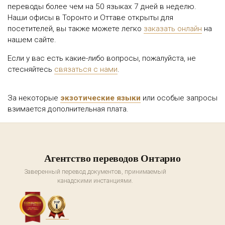
переводы более чем на 50 языках 7 дней в неделю.
Наши офисы в Торонто и Оттаве открыты для
посетителей, вы также можете легко
заказать онлайн
на
нашем сайте.
Если у вас есть какие-либо вопросы, пожалуйста, не
стесняйтесь
связаться с нами
.
За некоторые
экзотические языки
или особые запросы
взимается дополнительная плата.
Агентство переводов Онтарио
Заверенный перевод документов, принимаемый
канадскими инстанциями.