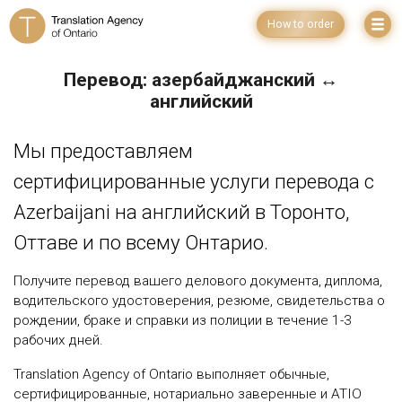
How to order
Перевод: азербайджанский ↔
английский
Мы предоставляем
сертифицированные услуги перевода с
Azerbaijani на английский в Торонто,
Оттаве и по всему Онтарио.
Получите перевод вашего делового документа, диплома,
водительского удостоверения, резюме, свидетельства о
рождении, браке и справки из полиции в течение 1-3
рабочих дней.
Translation Agency of Ontario выполняет обычные,
сертифицированные, нотариально заверенные и ATIO