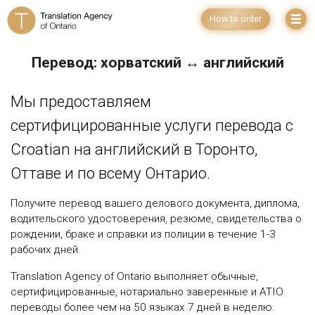
How to order
Перевод: хорватский ↔ английский
Мы предоставляем
сертифицированные услуги перевода с
Croatian на английский в Торонто,
Оттаве и по всему Онтарио.
Получите перевод вашего делового документа, диплома,
водительского удостоверения, резюме, свидетельства о
рождении, браке и справки из полиции в течение 1-3
рабочих дней.
Translation Agency of Ontario выполняет обычные,
сертифицированные, нотариально заверенные и ATIO
переводы более чем на 50 языках 7 дней в неделю.