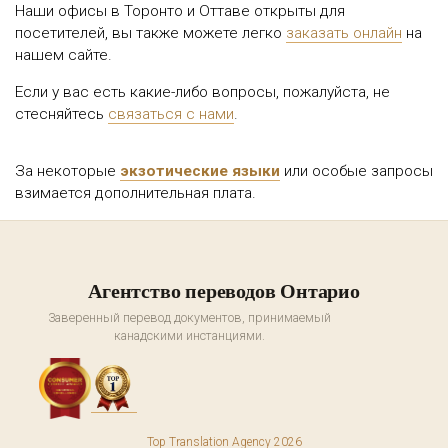
Наши офисы в Торонто и Оттаве открыты для
посетителей, вы также можете легко
заказать онлайн
на
нашем сайте.
Если у вас есть какие-либо вопросы, пожалуйста, не
стесняйтесь
связаться с нами
.
За некоторые
экзотические языки
или особые запросы
взимается дополнительная плата.
Агентство переводов Онтарио
Заверенный перевод документов, принимаемый
канадскими инстанциями.
Top Translation Agency 2026