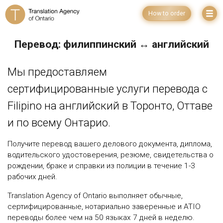
How to order
Перевод: филиппинский ↔ английский
Мы предоставляем
сертифицированные услуги перевода с
Filipino на английский в Торонто, Оттаве
и по всему Онтарио.
Получите перевод вашего делового документа, диплома,
водительского удостоверения, резюме, свидетельства о
рождении, браке и справки из полиции в течение 1-3
рабочих дней.
Translation Agency of Ontario выполняет обычные,
сертифицированные, нотариально заверенные и ATIO
переводы более чем на 50 языках 7 дней в неделю.