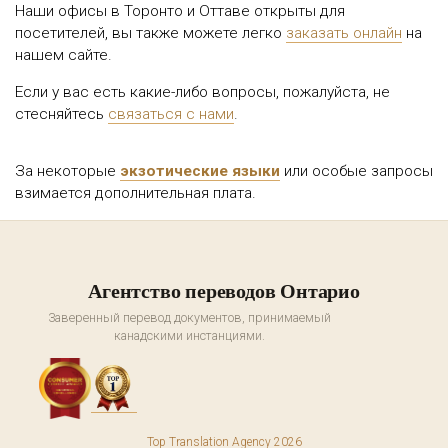
Наши офисы в Торонто и Оттаве открыты для
посетителей, вы также можете легко
заказать онлайн
на
нашем сайте.
Если у вас есть какие-либо вопросы, пожалуйста, не
стесняйтесь
связаться с нами
.
За некоторые
экзотические языки
или особые запросы
взимается дополнительная плата.
Агентство переводов Онтарио
Заверенный перевод документов, принимаемый
канадскими инстанциями.
Top Translation Agency 2026