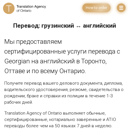
How to order
Перевод: грузинский ↔ английский
Мы предоставляем
сертифицированные услуги перевода с
Georgian на английский в Торонто,
Оттаве и по всему Онтарио.
Получите перевод вашего делового документа, диплома,
водительского удостоверения, резюме, свидетельства о
рождении, браке и справки из полиции в течение 1-3
рабочих дней.
Translation Agency of Ontario выполняет обычные,
сертифицированные, нотариально заверенные и ATIO
переводы более чем на 50 языках 7 дней в неделю.