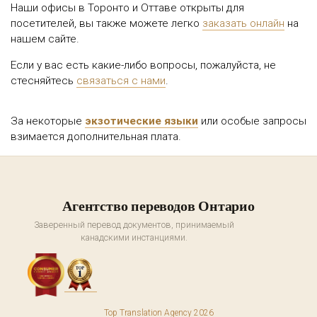
Наши офисы в Торонто и Оттаве открыты для
посетителей, вы также можете легко
заказать онлайн
на
нашем сайте.
Если у вас есть какие-либо вопросы, пожалуйста, не
стесняйтесь
связаться с нами
.
За некоторые
экзотические языки
или особые запросы
взимается дополнительная плата.
Агентство переводов Онтарио
Заверенный перевод документов, принимаемый
канадскими инстанциями.
Top Translation Agency 2026