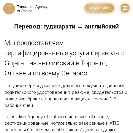
How to order
Перевод: гуджарати ↔ английский
Мы предоставляем
сертифицированные услуги перевода с
Gujarati на английский в Торонто,
Оттаве и по всему Онтарио.
Получите перевод вашего делового документа, диплома,
водительского удостоверения, резюме, свидетельства о
рождении, браке и справки из полиции в течение 1-3
рабочих дней.
Translation Agency of Ontario выполняет обычные,
сертифицированные, нотариально заверенные и ATIO
переводы более чем на 50 языках 7 дней в неделю.