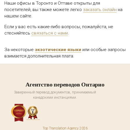
Наши офисы в Торонто и Оттаве открыты для
посетителей, вы также можете легко
заказать онлайн
на
нашем сайте.
Если у вас есть какие-либо вопросы, пожалуйста, не
стесняйтесь
связаться с нами
.
За некоторые
экзотические языки
или особые запросы
взимается дополнительная плата.
Агентство переводов Онтарио
Заверенный перевод документов, принимаемый
канадскими инстанциями.
Top Translation Agency 2026