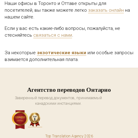
Наши офисы в Торонто и Оттаве открыты для
посетителей, вы также можете легко
заказать онлайн
на
нашем сайте.
Если у вас есть какие-либо вопросы, пожалуйста, не
стесняйтесь
связаться с нами
.
За некоторые
экзотические языки
или особые запросы
взимается дополнительная плата.
Агентство переводов Онтарио
Заверенный перевод документов, принимаемый
канадскими инстанциями.
Top Translation Agency 2026