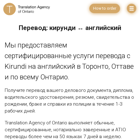
How to order
Перевод: кирунди ↔ английский
Мы предоставляем
сертифицированные услуги перевода с
Kirundi на английский в Торонто, Оттаве
и по всему Онтарио.
Получите перевод вашего делового документа, диплома,
водительского удостоверения, резюме, свидетельства о
рождении, браке и справки из полиции в течение 1-3
рабочих дней.
Translation Agency of Ontario выполняет обычные,
сертифицированные, нотариально заверенные и ATIO
переводы более чем на 50 языках 7 дней в неделю.