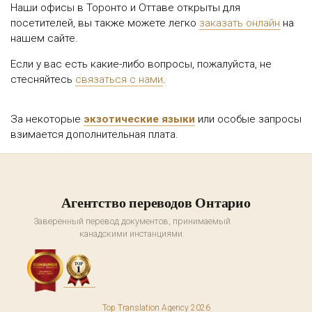
Наши офисы в Торонто и Оттаве открыты для
посетителей, вы также можете легко
заказать онлайн
на
нашем сайте.
Если у вас есть какие-либо вопросы, пожалуйста, не
стесняйтесь
связаться с нами
.
За некоторые
экзотические языки
или особые запросы
взимается дополнительная плата.
Агентство переводов Онтарио
Заверенный перевод документов, принимаемый
канадскими инстанциями.
Top Translation Agency 2026