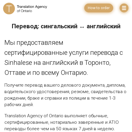
How to order
Перевод: сингальский ↔ английский
Мы предоставляем
сертифицированные услуги перевода с
Sinhalese на английский в Торонто,
Оттаве и по всему Онтарио.
Получите перевод вашего делового документа, диплома,
водительского удостоверения, резюме, свидетельства о
рождении, браке и справки из полиции в течение 1-3
рабочих дней.
Translation Agency of Ontario выполняет обычные,
сертифицированные, нотариально заверенные и ATIO
переводы более чем на 50 языках 7 дней в неделю.